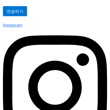
전송하기
Instagram