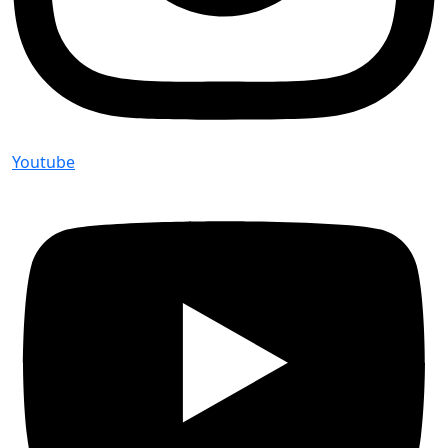
Youtube