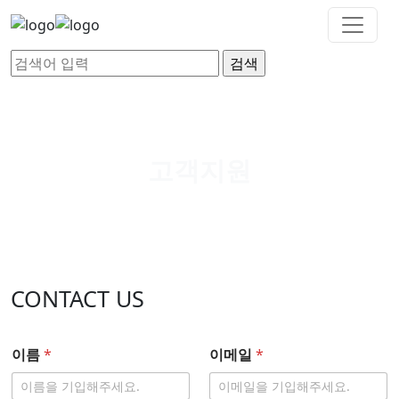
고객지원
CONTACT US
이름
*
이메일
*