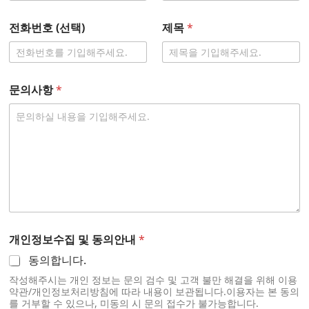
전화번호 (선택)
제목
*
문의사항
*
개인정보수집 및 동의안내
*
동의합니다.
작성해주시는 개인 정보는 문의 검수 및 고객 불만 해결을 위해 이용
약관/개인정보처리방침에 따라 내용이 보관됩니다.이용자는 본 동의
를 거부할 수 있으나, 미동의 시 문의 접수가 불가능합니다.