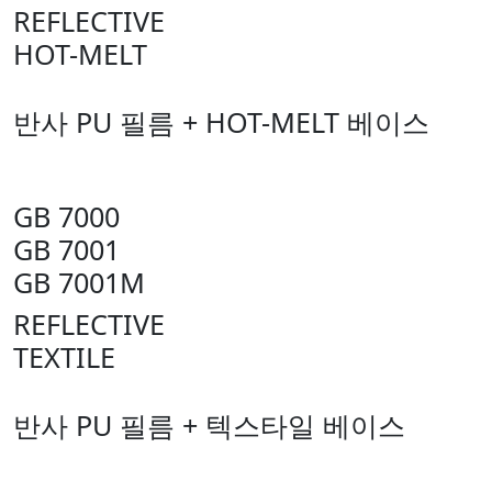
REFLECTIVE
HOT-MELT
반사 PU 필름 + HOT-MELT 베이스
GB 7000
GB 7001
GB 7001M
REFLECTIVE
TEXTILE
반사 PU 필름 + 텍스타일 베이스