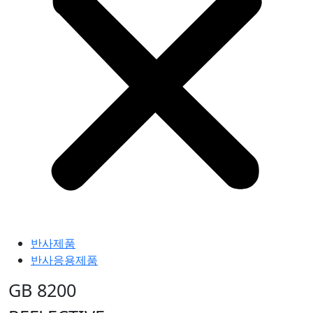
반사제품
반사응용제품
GB 8200