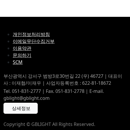
개인정보처리방침
이메일무단수집거부
이용약관
문의하기
SCM
부산광역시 강서구 범방3로30번길 22 (우) 46727 | 대표이
사 : 이재협/이재우 | 사업자등록번호 : 622-81-18672
Tel. 051-831-2777 | Fax. 051-831-2778 | E-mail.
gblight@gblight.com
상세정보
Copyright © GBLIGHT All Rights Reserved.