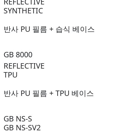
REFLECTIVE
SYNTHETIC
반사 PU 필름 + 습식 베이스
GB 8000
REFLECTIVE
TPU
반사 PU 필름 + TPU 베이스
GB NS-S
GB NS-SV2