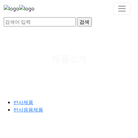
제품소개
반사제품
반사응용제품