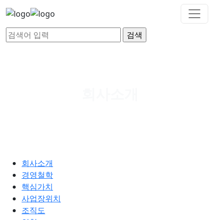
회사소개
회사소개
경영철학
핵심가치
사업장위치
조직도