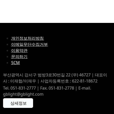
개인정보처리방침
이메일무단수집거부
이용약관
문의하기
SCM
부산광역시 강서구 범방3로30번길 22 (우) 46727 | 대표이
사 : 이재협/이재우 | 사업자등록번호 : 622-81-18672
Tel. 051-831-2777 | Fax. 051-831-2778 | E-mail.
gblight@gblight.com
상세정보